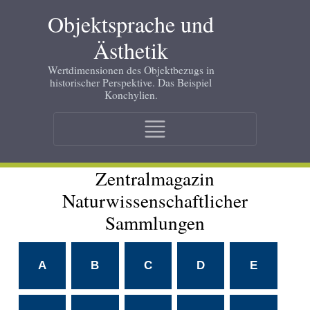
Skip
Objektsprache und
to
main
Ästhetik
content
Wertdimensionen des Objektbezugs in
historischer Perspektive. Das Beispiel
Konchylien.
Main
navigation
Zentralmagazin
Naturwissenschaftlicher
Sammlungen
A
B
C
D
E