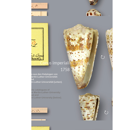
Conus imperialis Linnaeus,
1758