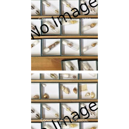
Conus varius Linnaeus, 1758
Conus vetulinus Linnaeus,
1758