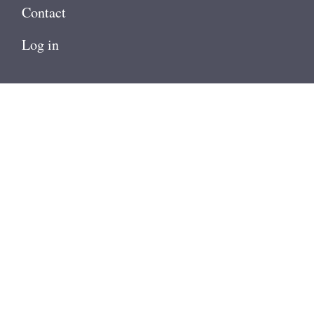
Contact
User
Log in
account
menu