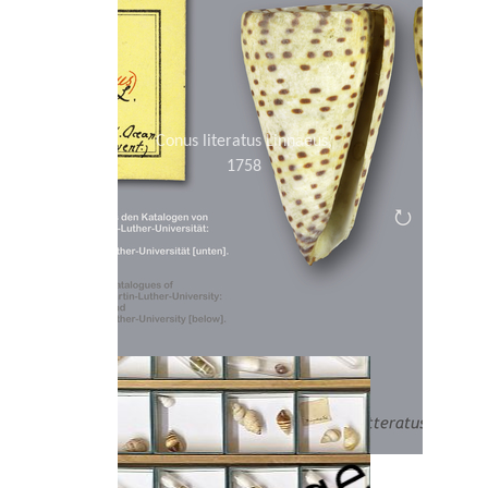
Conus literatus Linnaeus,
1758