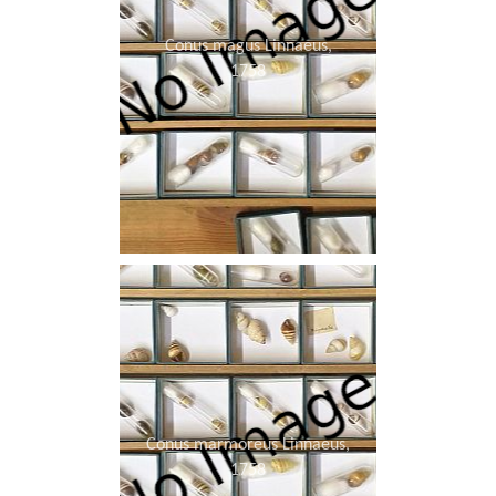
Conus magus Linnaeus,
1758
Conus marmoreus Linnaeus,
1758