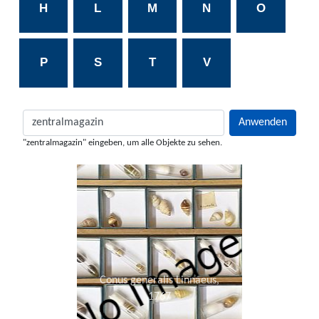
H
L
M
N
O
P
S
T
V
"zentralmagazin" eingeben, um alle Objekte zu sehen.
Conus generalis Linnaeus,
1767