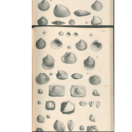
Astarte armata Münster