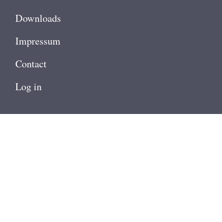
Downloads
Impressum
Contact
User
Log in
account
menu