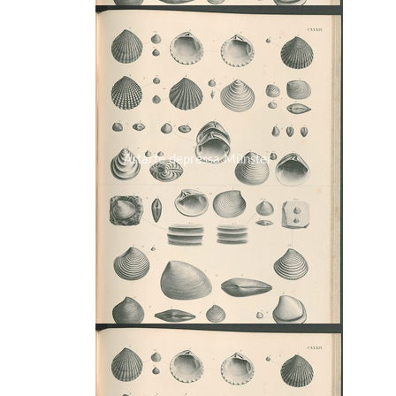
Astarte depressa Münster