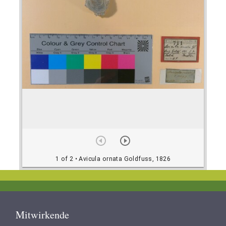
1 of 2
• Avicula ornata Goldfuss, 1826
Footer
Mitwirkende